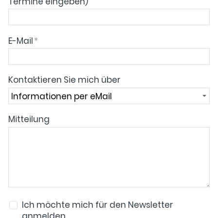
Termine eingeben)
E-Mail
*
Kontaktieren Sie mich über
Mitteilung
Ich möchte mich für den Newsletter
anmelden