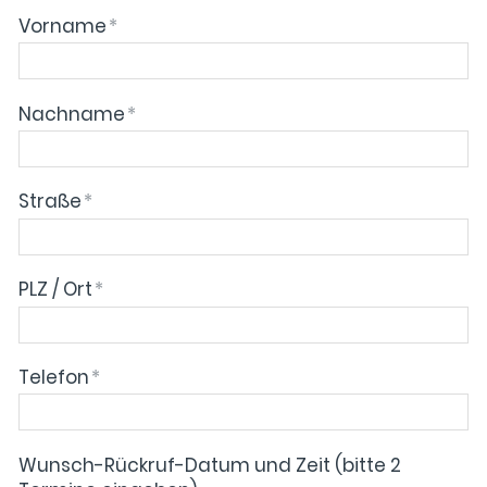
Vorname
*
Nachname
*
Straße
*
PLZ / Ort
*
Telefon
*
Wunsch-Rückruf-Datum und Zeit (bitte 2