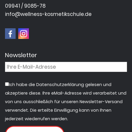
09941 / 9085-78
info@wellness-kosmetikschule.de
Newsletter
Ich habe die Datenschutzerklärung gelesen und
akzeptiere diese. Ihre eMail-Adresse wird verarbeitet und
von uns ausschließlich für unseren Newsletter-Versand
verwendet. Die erteilte Einwilligung kann von Ihnen
jederzeit wiederrufen werden.