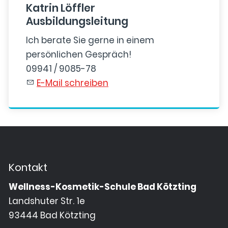
Katrin Löffler
Ausbildungsleitung
Ich berate Sie gerne in einem
persönlichen Gespräch!
09941 / 9085-78
E-Mail schreiben
Kontakt
Wellness-Kosmetik-Schule Bad Kötzting
Landshuter Str. 1e
93444 Bad Kötzting