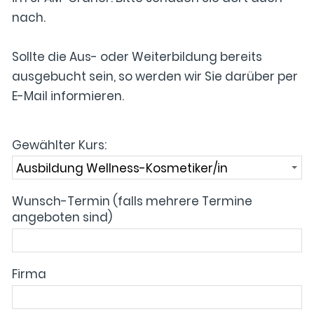
nach.
Sollte die Aus- oder Weiterbildung bereits
ausgebucht sein, so werden wir Sie darüber per
E-Mail informieren.
Gewählter Kurs:
Wunsch-Termin (falls mehrere Termine
angeboten sind)
Firma