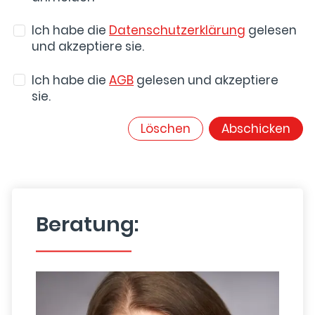
Ich habe die
Datenschutzerklärung
gelesen
und akzeptiere sie.
Ich habe die
AGB
gelesen und akzeptiere
sie.
Löschen
Abschicken
Beratung: